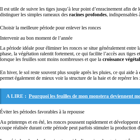
Il est utile de suivre les tiges jusqu’à leur point d’enracinement afin de
distinguer les simples rameaux des
racines profondes
, indispensables 
Choisir la meilleure période pour enlever les ronces
Intervenir au bon moment de l’année
La période idéale pour éliminer les ronces se situe généralement entre l
phase, la végétation ralentit fortement, ce qui facilite l’accès aux tiges 
lorsque les feuilles sont moins nombreuses et que la
croissance végéta
En hiver, le sol reste souvent plus souple après les pluies, ce qui aide à 
permet également de mieux voir la structure de la haie et de repérer les
A LIRE :
Pourquoi les feuilles de mon monstera deviennent mo
Éviter les périodes favorables à la repousse
Au printemps et en été, les ronces poussent rapidement et développent
coupe réalisée durant cette période peut parfois stimuler la production 